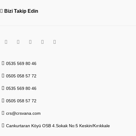
Bizi Takip Edin
0535 569 80 46
0505 058 57 72
0535 569 80 46
0505 058 57 72
crs@crsvana.com
Cankurtaran Köyü OSB 4.Sokak No:5 Keskin/Kırıkkale