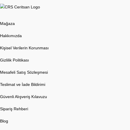
Mağaza
Hakkımızda
Kişisel Verilerin Korunması
Gizlilik Politikası
Mesafeli Satış Sözleşmesi
Teslimat ve İade Bildirimi
Güvenli Alışveriş Kılavuzu
Sipariş Rehberi
Blog