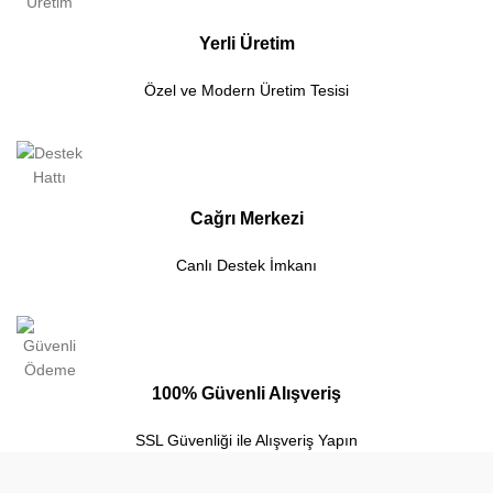
Yerli Üretim
Özel ve Modern Üretim Tesisi
Cağrı Merkezi
Canlı Destek İmkanı
100% Güvenli Alışveriş
SSL Güvenliği ile Alışveriş Yapın