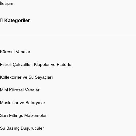
İletişim
Kategoriler
Küresel Vanalar
Filtreli Çekvalfler, Klapeler ve Flatörler
Kollektörler ve Su Sayaçları
Mini Küresel Vanalar
Musluklar ve Bataryalar
Sarı Fittings Malzemeler
Su Basınç Düşürücüler