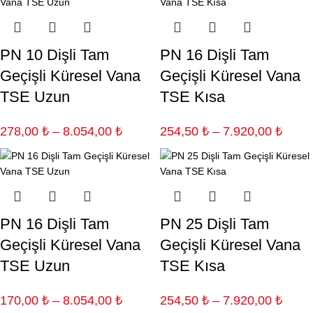
PN 10 Dişli Tam
PN 16 Dişli Tam
Geçişli Küresel Vana
Geçişli Küresel Vana
TSE Uzun
TSE Kısa
278,00
₺
–
8.054,00
₺
254,50
₺
–
7.920,00
₺
PN 16 Dişli Tam
PN 25 Dişli Tam
Geçişli Küresel Vana
Geçişli Küresel Vana
TSE Uzun
TSE Kısa
170,00
₺
–
8.054,00
₺
254,50
₺
–
7.920,00
₺