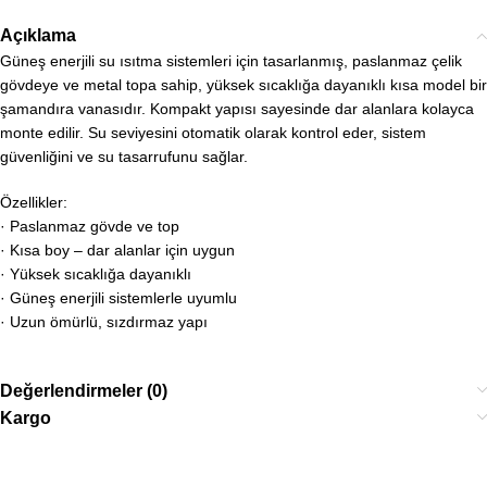
Açıklama
Güneş enerjili su ısıtma sistemleri için tasarlanmış, paslanmaz çelik
gövdeye ve metal topa sahip, yüksek sıcaklığa dayanıklı kısa model bir
şamandıra vanasıdır. Kompakt yapısı sayesinde dar alanlara kolayca
monte edilir. Su seviyesini otomatik olarak kontrol eder, sistem
güvenliğini ve su tasarrufunu sağlar.
Özellikler:
· Paslanmaz gövde ve top
· Kısa boy – dar alanlar için uygun
· Yüksek sıcaklığa dayanıklı
· Güneş enerjili sistemlerle uyumlu
· Uzun ömürlü, sızdırmaz yapı
Değerlendirmeler (0)
Kargo