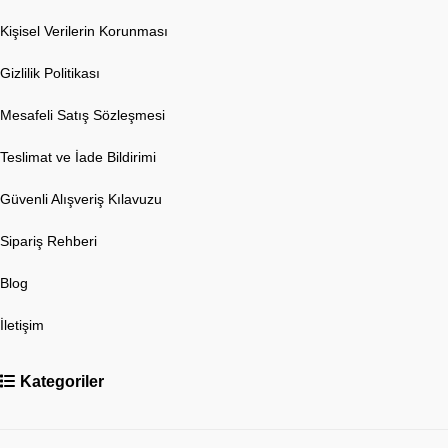
Kişisel Verilerin Korunması
Gizlilik Politikası
Mesafeli Satış Sözleşmesi
Teslimat ve İade Bildirimi
Güvenli Alışveriş Kılavuzu
Sipariş Rehberi
Blog
İletişim
Kategoriler