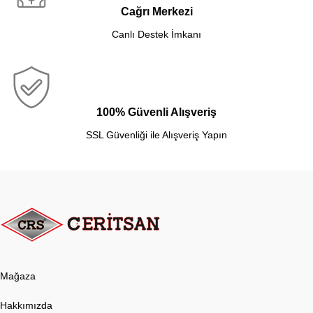
Cağrı Merkezi
Canlı Destek İmkanı
100% Güvenli Alışveriş
SSL Güvenliği ile Alışveriş Yapın
Mağaza
Hakkımızda