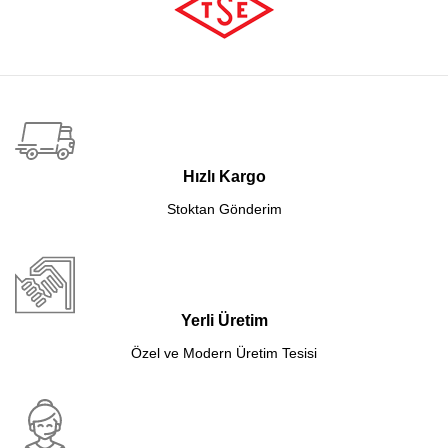
Hızlı Kargo
Stoktan Gönderim
Yerli Üretim
Özel ve Modern Üretim Tesisi