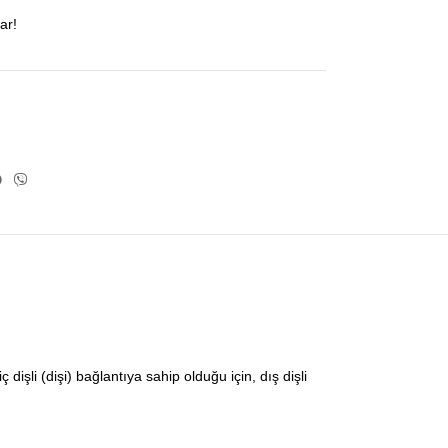
ar!
dişli (dişi) bağlantıya sahip olduğu için, dış dişli