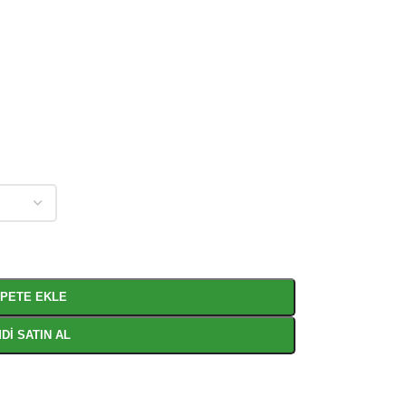
PETE EKLE
DI SATIN AL