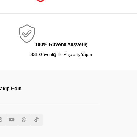
100% Güvenli Alışveriş
SSL Güvenliği ile Alışveriş Yapın
Takip Edin