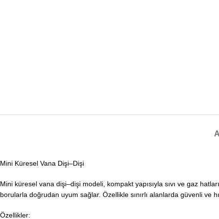
Mini Küresel Vana Dişi–Dişi
Mini küresel vana dişi–dişi modeli, kompakt yapısıyla sıvı ve gaz hatlarınd
borularla doğrudan uyum sağlar. Özellikle sınırlı alanlarda güvenli ve 
Özellikler: