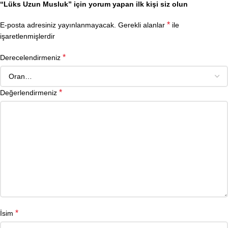
“Lüks Uzun Musluk” için yorum yapan ilk kişi siz olun
*
E-posta adresiniz yayınlanmayacak.
Gerekli alanlar
ile
işaretlenmişlerdir
*
Derecelendirmeniz
*
Değerlendirmeniz
*
İsim