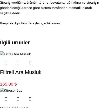
Sipariş verdiğiniz ürünün türüne, boyutuna, ağırlığına ve siparişin
gönderileceği adrese göre sistem tarafından otomatik olarak
seçilmektedir.
Kargo ile ilgili tüm detaylar için tıklayınız.
İlgili ürünler
Filtreli Ara Musluk
165,00
₺