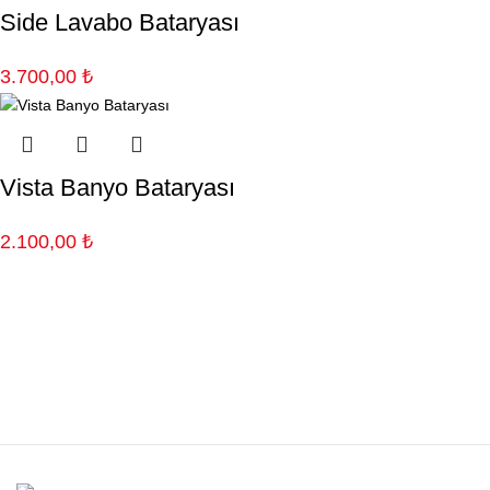
Side Lavabo Bataryası
3.700,00
₺
Vista Banyo Bataryası
2.100,00
₺