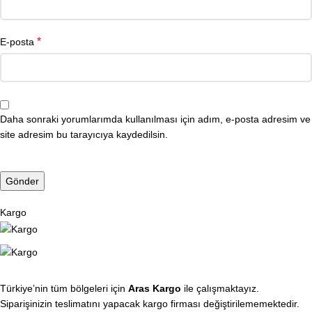
*
E-posta
Daha sonraki yorumlarımda kullanılması için adım, e-posta adresim ve
site adresim bu tarayıcıya kaydedilsin.
Kargo
Türkiye’nin tüm bölgeleri için
Aras Kargo
ile çalışmaktayız.
Siparişinizin teslimatını yapacak kargo firması değiştirilememektedir.