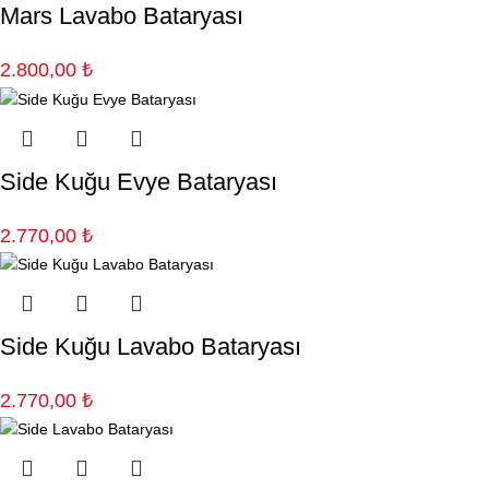
Mars Lavabo Bataryası
2.800,00
₺
Side Kuğu Evye Bataryası
2.770,00
₺
Side Kuğu Lavabo Bataryası
2.770,00
₺