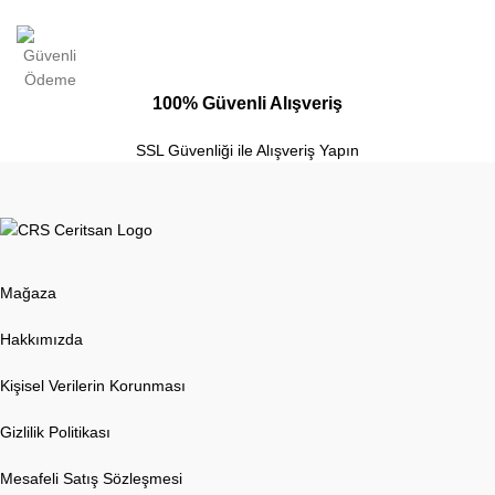
100% Güvenli Alışveriş
SSL Güvenliği ile Alışveriş Yapın
Mağaza
Hakkımızda
Kişisel Verilerin Korunması
Gizlilik Politikası
Mesafeli Satış Sözleşmesi