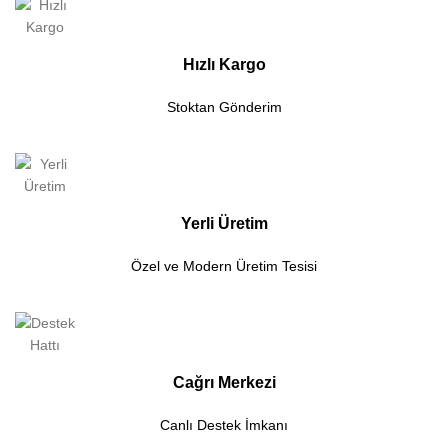
Hızlı Kargo
Stoktan Gönderim
Yerli Üretim
Özel ve Modern Üretim Tesisi
Cağrı Merkezi
Canlı Destek İmkanı