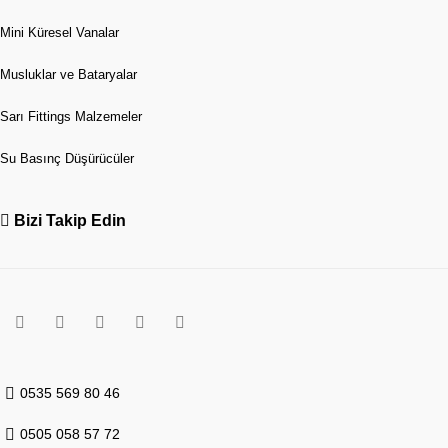
Mini Küresel Vanalar
Musluklar ve Bataryalar
Sarı Fittings Malzemeler
Su Basınç Düşürücüler
Bizi Takip Edin
0535 569 80 46
0505 058 57 72