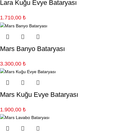
Lara Kuğu Evye Bataryası
1.710,00
₺
Mars Banyo Bataryası
3.300,00
₺
Mars Kuğu Evye Bataryası
1.900,00
₺