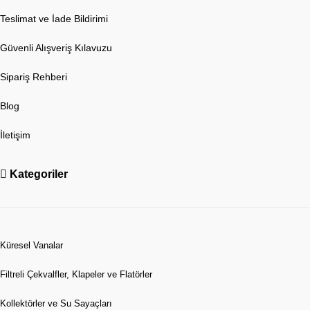
Teslimat ve İade Bildirimi
Güvenli Alışveriş Kılavuzu
Sipariş Rehberi
Blog
İletişim
Kategoriler
Küresel Vanalar
Filtreli Çekvalfler, Klapeler ve Flatörler
Kollektörler ve Su Sayaçları