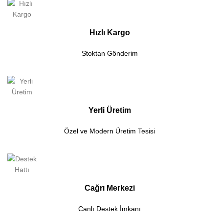
Hızlı Kargo
Stoktan Gönderim
Yerli Üretim
Özel ve Modern Üretim Tesisi
Cağrı Merkezi
Canlı Destek İmkanı