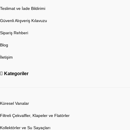
Teslimat ve İade Bildirimi
Güvenli Alışveriş Kılavuzu
Sipariş Rehberi
Blog
İletişim
Kategoriler
Küresel Vanalar
Filtreli Çekvalfler, Klapeler ve Flatörler
Kollektörler ve Su Sayaçları