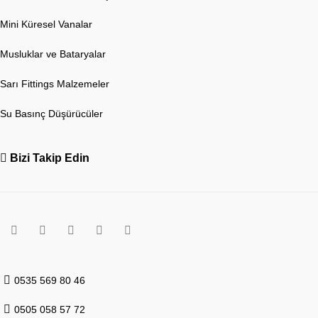
Mini Küresel Vanalar
Musluklar ve Bataryalar
Sarı Fittings Malzemeler
Su Basınç Düşürücüler
Bizi Takip Edin
0535 569 80 46
0505 058 57 72